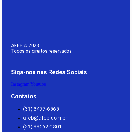
AFEB © 2023
Todos os direitos reservados.
Siga-nos nas Redes Sociais
Instagram
Youtube
Contatos
(31) 3477-6565
afeb@afeb.com.br
(31) 99562-1801