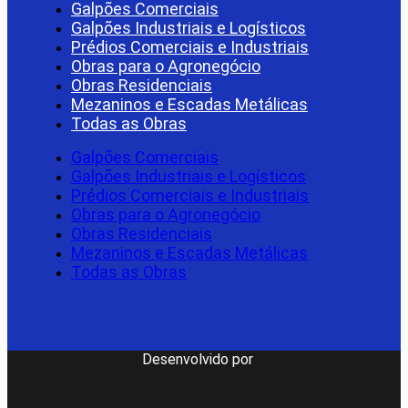
Galpões Comerciais
Galpões Industriais e Logísticos
Prédios Comerciais e Industriais
Obras para o Agronegócio
Obras Residenciais
Mezaninos e Escadas Metálicas
Todas as Obras
Galpões Comerciais
Galpões Industriais e Logísticos
Prédios Comerciais e Industriais
Obras para o Agronegócio
Obras Residenciais
Mezaninos e Escadas Metálicas
Todas as Obras
Desenvolvido por