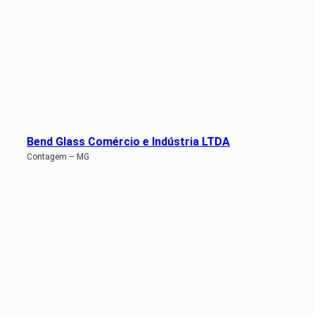
Bend Glass Comércio e Indústria LTDA
Contagem – MG