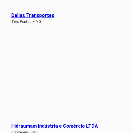
Dellas Transportes
Três Pontas – MG
Hidraumam Indústria e Comércio LTDA
Contagem – MG