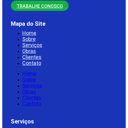
TRABALHE CONOSCO
Mapa do Site
Home
Sobre
Serviços
Obras
Clientes
Contato
Home
Sobre
Serviços
Obras
Clientes
Contato
Serviços