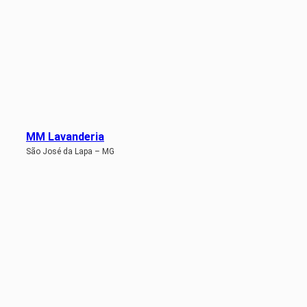
MM Lavanderia
São José da Lapa – MG