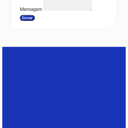
Mensagem
Enviar