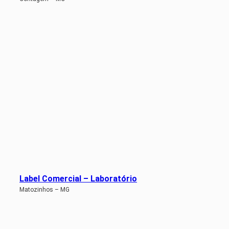
Label Comercial – Laboratório
Matozinhos – MG