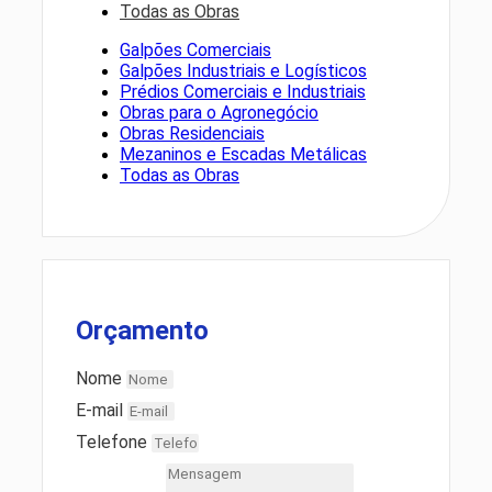
Todas as Obras
Galpões Comerciais
Galpões Industriais e Logísticos
Prédios Comerciais e Industriais
Obras para o Agronegócio
Obras Residenciais
Mezaninos e Escadas Metálicas
Todas as Obras
Orçamento
Nome
E-mail
Telefone