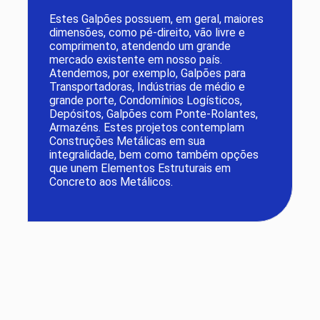
Estes Galpões possuem, em geral, maiores
dimensões, como pé-direito, vão livre e
comprimento, atendendo um grande
mercado existente em nosso país.
Atendemos, por exemplo, Galpões para
Transportadoras, Indústrias de médio e
grande porte, Condomínios Logísticos,
Depósitos, Galpões com Ponte-Rolantes,
Armazéns. Estes projetos contemplam
Construções Metálicas em sua
integralidade, bem como também opções
que unem Elementos Estruturais em
Concreto aos Metálicos.