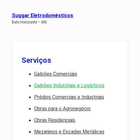
Suggar Eletrodomésticos
Belo Horizonte – MG
Serviços
Galpões Comerciais
Galpões Industriais e Logísticos
Prédios Comerciais e Industriais
Obras para o Agronegócio
Obras Residenciais
Mezaninos e Escadas Metálicas