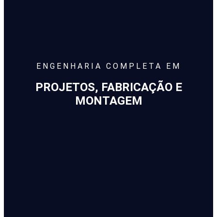
ENGENHARIA COMPLETA EM
PROJETOS, FABRICAÇÃO E
MONTAGEM