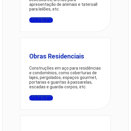
apresentação de animais e tatersall
para leilões, etc.
Saiba mais
Obras Residenciais
Construções em aço para residências
e condomínios, como coberturas de
lajes, pergolados, espaços gourmet,
portarias e guaritas à passarelas,
escadas e guarda-corpos, etc.
Saiba mais