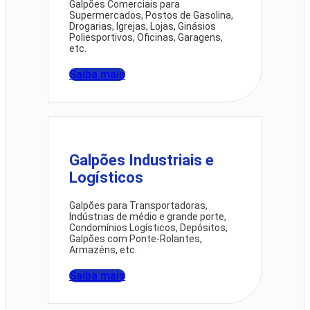
Galpões Comerciais para
Supermercados, Postos de Gasolina,
Drogarias, Igrejas, Lojas, Ginásios
Poliesportivos, Oficinas, Garagens,
etc.
Saiba mais
Galpões Industriais e
Logísticos
Galpões para Transportadoras,
Indústrias de médio e grande porte,
Condomínios Logísticos, Depósitos,
Galpões com Ponte-Rolantes,
Armazéns, etc.
Saiba mais