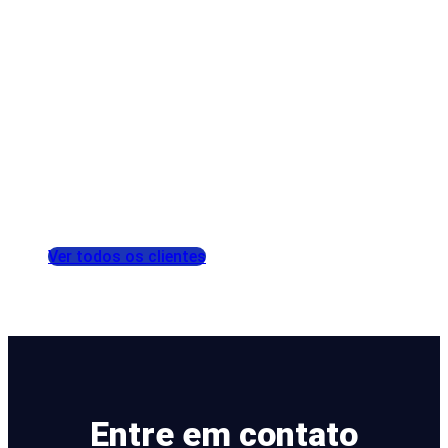
Ver todos os clientes
Entre em contato