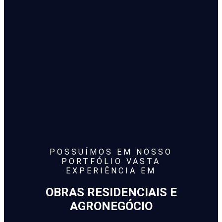
POSSUÍMOS EM NOSSO
PORTFÓLIO VASTA
EXPERIÊNCIA EM
OBRAS RESIDENCIAIS E
AGRONEGÓCIO