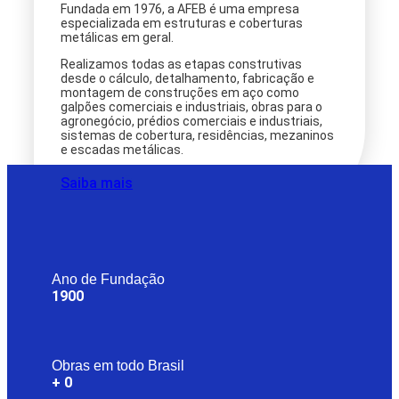
Fundada em 1976, a AFEB é uma empresa
especializada em estruturas e coberturas
metálicas em geral.
Realizamos todas as etapas construtivas
desde o cálculo, detalhamento, fabricação e
montagem de construções em aço como
galpões comerciais e industriais, obras para o
agronegócio, prédios comerciais e industriais,
sistemas de cobertura, residências, mezaninos
e escadas metálicas.
Saiba mais
Ano de Fundação
1900
Obras em todo Brasil
+
0