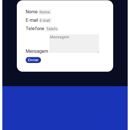
Nome
E-mail
Telefone
Mensagem
Enviar