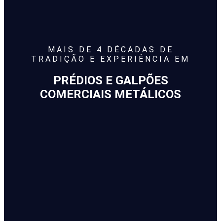
MAIS DE 4 DÉCADAS DE
TRADIÇÃO E EXPERIÊNCIA EM
PRÉDIOS E GALPÕES
COMERCIAIS METÁLICOS