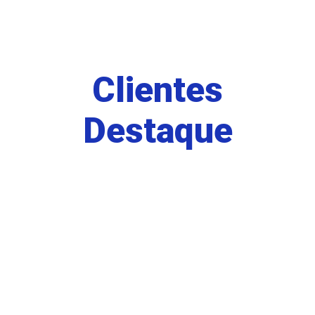
Clientes
Destaque