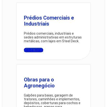
Prédios Comerciais e
Industriais
Prédios comerciais, industriais e
sedes administrativas em estruturas
metálicas, com lajes em Steel Deck.
Saiba mais
Obras para o
Agronegócio
Galpões para baias, garagem de
tratores, caminhões e implementos,
depósitos, coberturas para cochos e
bebedouros, arenas para