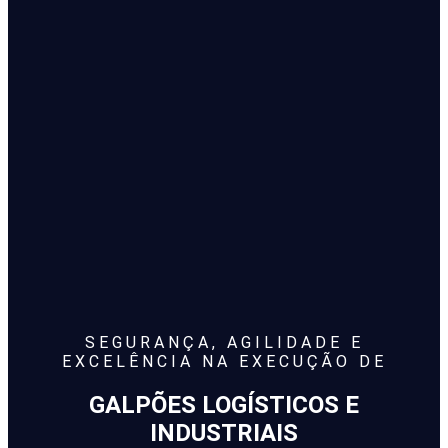
SEGURANÇA, AGILIDADE E
EXCELÊNCIA NA EXECUÇÃO DE
GALPÕES LOGÍSTICOS E
INDUSTRIAIS