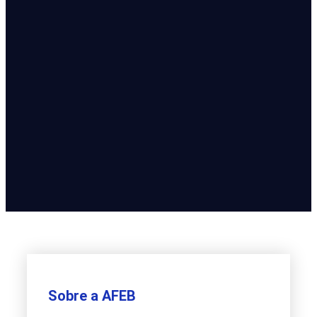
Sobre a AFEB