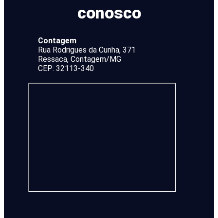
conosco
Contagem
Rua Rodrigues da Cunha, 371
Ressaca, Contagem/MG
CEP: 32113-340