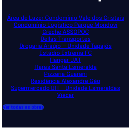
Área de Lazer Condomínio Vale dos Cristais
Condomínio Logístico Parque Mondovi
Creche ASSOPOC
Dellas Transportes
Drogaria Araújo – Unidade Tapajós
Estádio Extrema FC
Hangar JAT
Haras Santa Esmeralda
Pizzaria Guarani
Residência Alexandre Géo
Supermercado BH – Unidade Esmeraldas
Viecar
Ver todas as obras