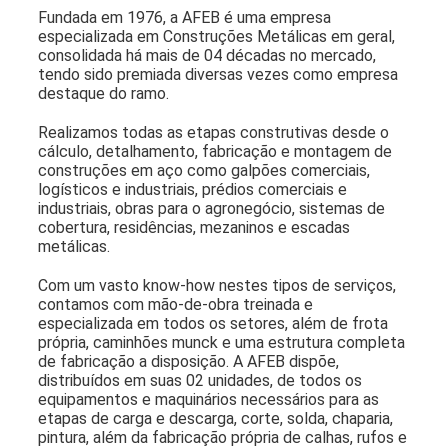
Fundada em 1976, a AFEB é uma empresa
especializada em Construções Metálicas em geral,
consolidada há mais de 04 décadas no mercado,
tendo sido premiada diversas vezes como empresa
destaque do ramo.
Realizamos todas as etapas construtivas desde o
cálculo, detalhamento, fabricação e montagem de
construções em aço como galpões comerciais,
logísticos e industriais, prédios comerciais e
industriais, obras para o agronegócio, sistemas de
cobertura, residências, mezaninos e escadas
metálicas.
Com um vasto know-how nestes tipos de serviços,
contamos com mão-de-obra treinada e
especializada em todos os setores, além de frota
própria, caminhões munck e uma estrutura completa
de fabricação a disposição. A AFEB dispõe,
distribuídos em suas 02 unidades, de todos os
equipamentos e maquinários necessários para as
etapas de carga e descarga, corte, solda, chaparia,
pintura, além da fabricação própria de calhas, rufos e